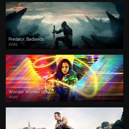
Predator: Badlands
2025
Wonder Woman 1984
2020