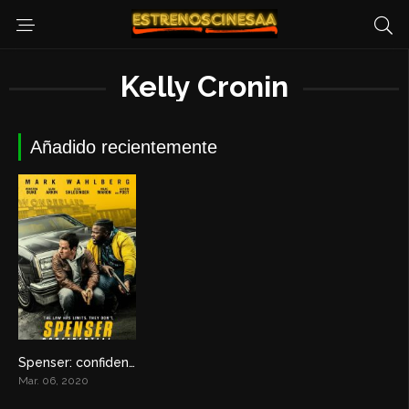
Kelly Cronin
Añadido recientemente
Spenser: confidencial
6.2
Mar. 06, 2020