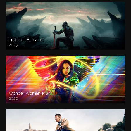
Predator: Badlands
2025
Wonder Woman 1984
2020