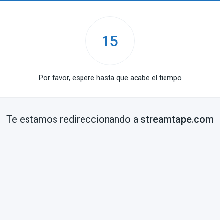
15
Por favor, espere hasta que acabe el tiempo
Te estamos redireccionando a
streamtape.com