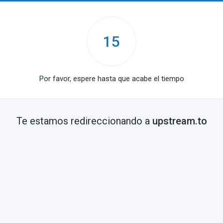
15
Por favor, espere hasta que acabe el tiempo
Te estamos redireccionando a
upstream.to