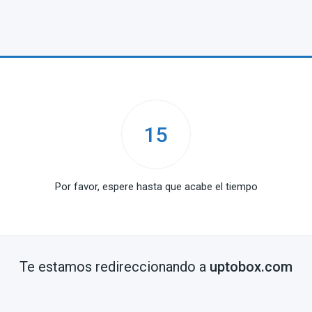
15
Por favor, espere hasta que acabe el tiempo
Te estamos redireccionando a
uptobox.com