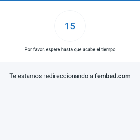
15
Por favor, espere hasta que acabe el tiempo
Te estamos redireccionando a
fembed.com