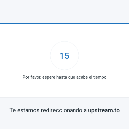
15
Por favor, espere hasta que acabe el tiempo
Te estamos redireccionando a
upstream.to