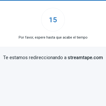
15
Por favor, espere hasta que acabe el tiempo
Te estamos redireccionando a
streamtape.com