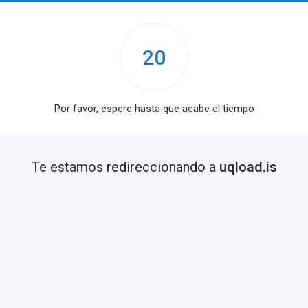
20
Por favor, espere hasta que acabe el tiempo
Te estamos redireccionando a
uqload.is