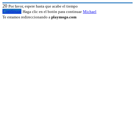
20
Por favor, espere hasta que acabe el tiempo
Continuar
Haga clic en el botón para continuar
Michael
Te estamos redireccionando a
playmogo.com