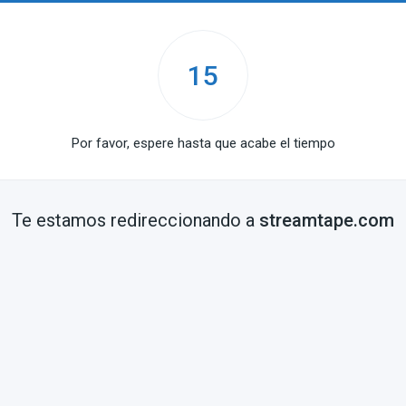
15
Por favor, espere hasta que acabe el tiempo
Te estamos redireccionando a
streamtape.com