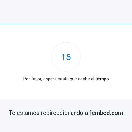
15
Por favor, espere hasta que acabe el tiempo
Te estamos redireccionando a
fembed.com