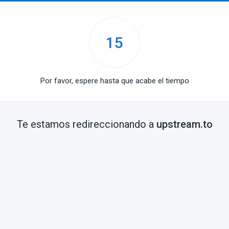
15
Por favor, espere hasta que acabe el tiempo
Te estamos redireccionando a
upstream.to