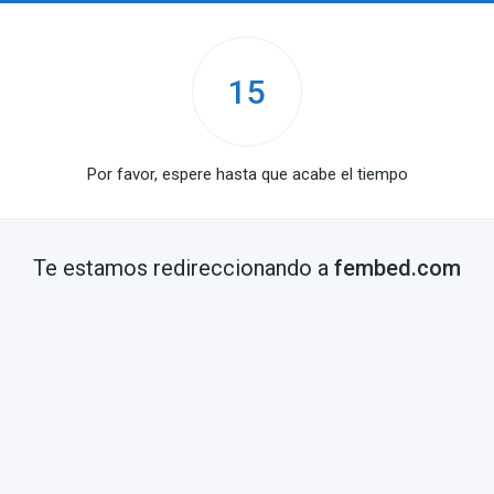
15
Por favor, espere hasta que acabe el tiempo
Te estamos redireccionando a
fembed.com