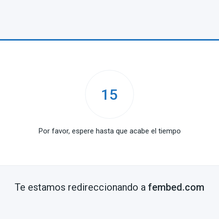
15
Por favor, espere hasta que acabe el tiempo
Te estamos redireccionando a
fembed.com