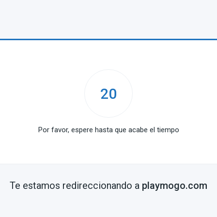
20
Por favor, espere hasta que acabe el tiempo
Te estamos redireccionando a
playmogo.com