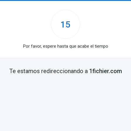
15
Por favor, espere hasta que acabe el tiempo
Te estamos redireccionando a
1fichier.com