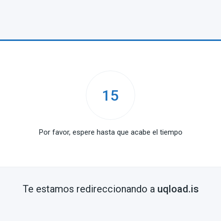
15
Por favor, espere hasta que acabe el tiempo
Te estamos redireccionando a
uqload.is