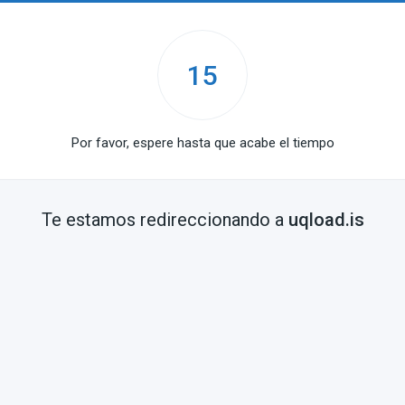
15
Por favor, espere hasta que acabe el tiempo
Te estamos redireccionando a
uqload.is