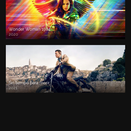
Wonder Woman 1984
2020
Sin tiempo para morir
2021