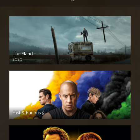
The Stand
2020
Fast & Furious 9