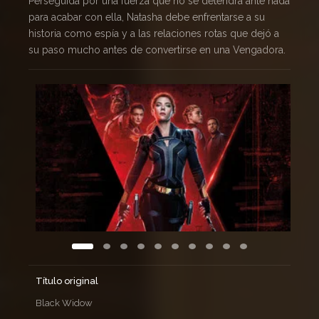
Perseguida por una fuerza que no se detendrá ante nada
para acabar con ella, Natasha debe enfrentarse a su
historia como espía y a las relaciones rotas que dejó a
su paso mucho antes de convertirse en una Vengadora.
Título original
Black Widow