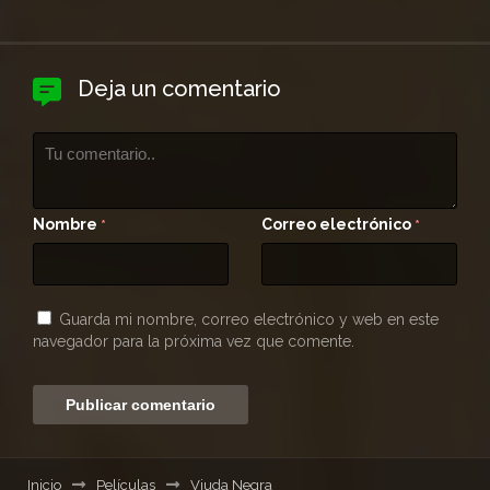
Deja un comentario
Nombre
Correo electrónico
*
*
Guarda mi nombre, correo electrónico y web en este
navegador para la próxima vez que comente.
Inicio
Películas
Viuda Negra