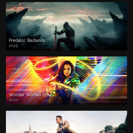
Predator: Badlands
2025
Wonder Woman 1984
2020