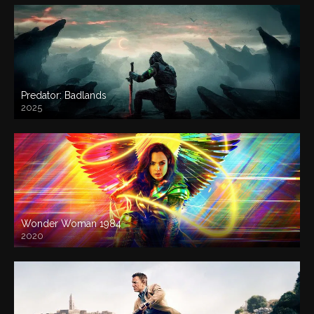
Predator: Badlands
2025
Wonder Woman 1984
2020