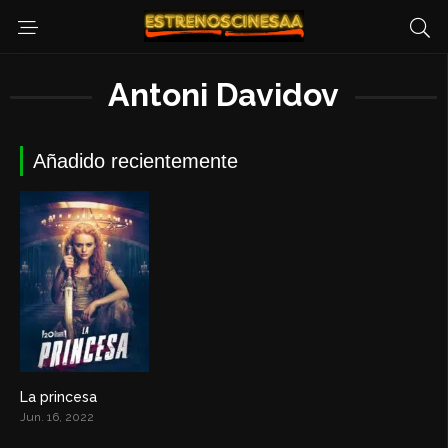
Antoni Davidov
Añadido recientemente
La princesa
7.9
Jun. 16, 2022