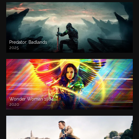
Predator: Badlands
2025
Wonder Woman 1984
2020