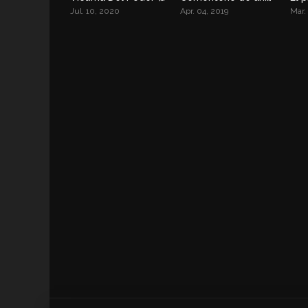
Jul. 10, 2020
Apr. 04, 2019
Mar.