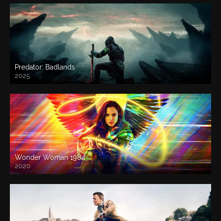
Predator: Badlands
2025
Wonder Woman 1984
2020