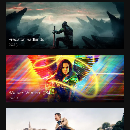
Predator: Badlands
2025
Wonder Woman 1984
2020