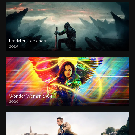
Predator: Badlands
2025
Wonder Woman 1984
2020