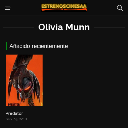
Olivia Munn
Añadido recientemente
Predator
5.3
Sep. 05, 2018