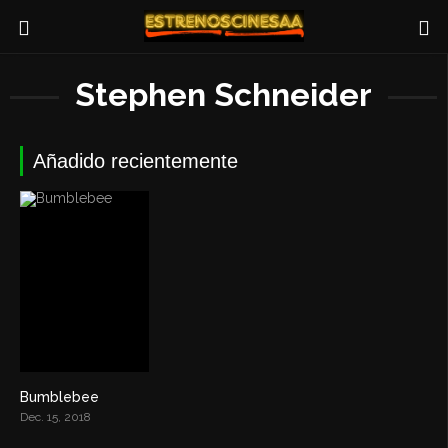
Stephen Schneider
Añadido recientemente
Bumblebee
6.8
Dec. 15, 2018