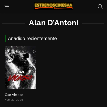
Alan D'Antoni
Añadido recientemente
Oso vicioso
6
Feb. 22, 2023