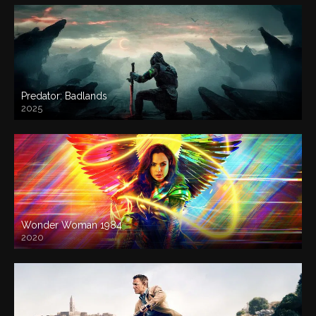
Predator: Badlands
2025
Wonder Woman 1984
2020