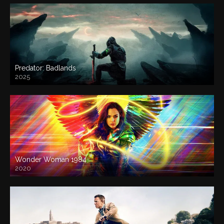
Predator: Badlands
2025
Wonder Woman 1984
2020