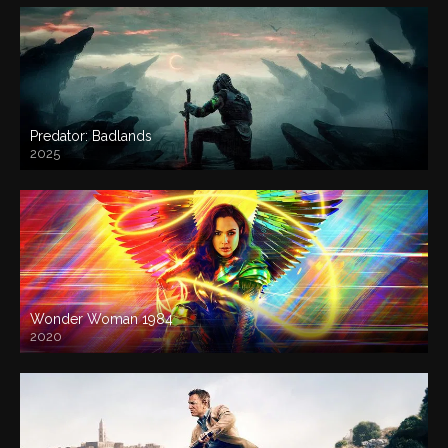
Predator: Badlands
2025
Wonder Woman 1984
2020