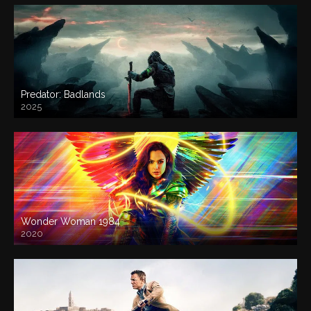
Predator: Badlands
2025
Wonder Woman 1984
2020