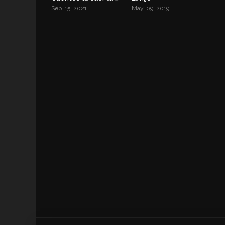
Sep. 15, 2021
May. 09, 2019