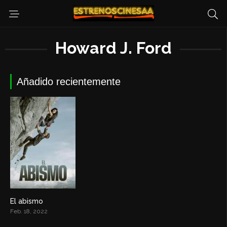
Howard J. Ford
Añadido recientemente
El abismo
5.1
Feb. 18, 2022