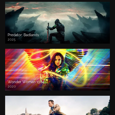
Predator: Badlands
2025
Wonder Woman 1984
2020