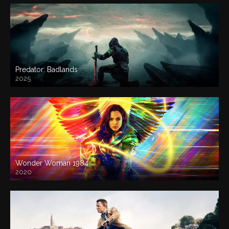
Predator: Badlands
2025
Wonder Woman 1984
2020