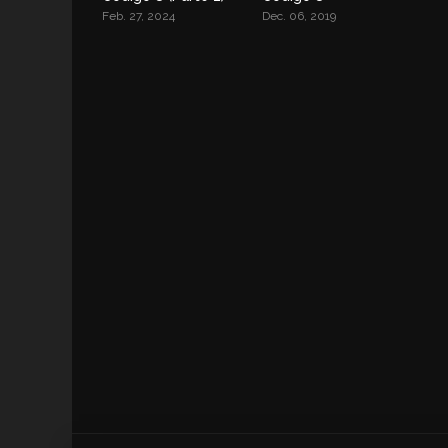
Feb. 27, 2024
Dec. 06, 2019