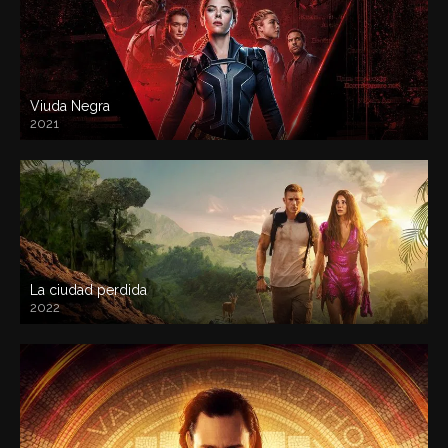
Viuda Negra
2021
La ciudad perdida
2022