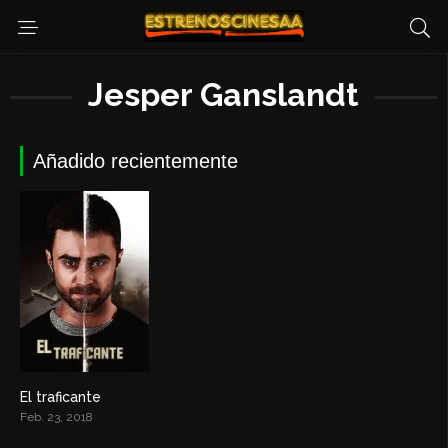
Jesper Ganslandt
Añadido recientemente
El traficante
3.5
Feb. 23, 2018