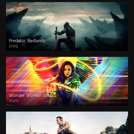
Predator: Badlands
2025
Wonder Woman 1984
2020