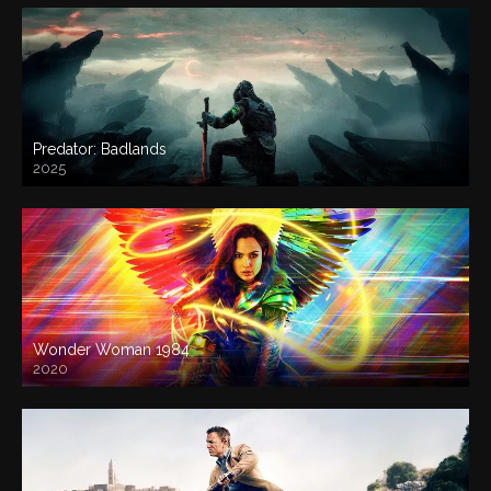
Predator: Badlands
2025
Wonder Woman 1984
2020