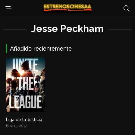
Jesse Peckham
Añadido recientemente
Liga de la Justicia
6.3
Nov. 15, 2017