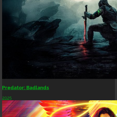
Predator: Badlands
2025