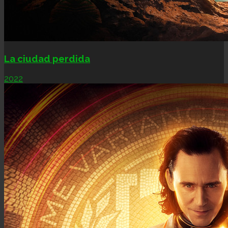
La ciudad perdida
2022