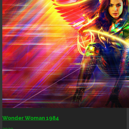
Wonder Woman 1984