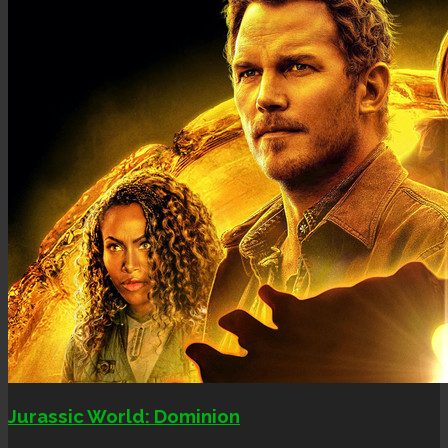
Jurassic World: Dominion