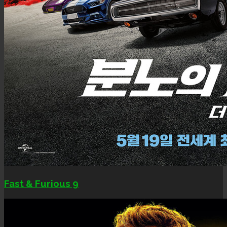
Fast & Furious 9