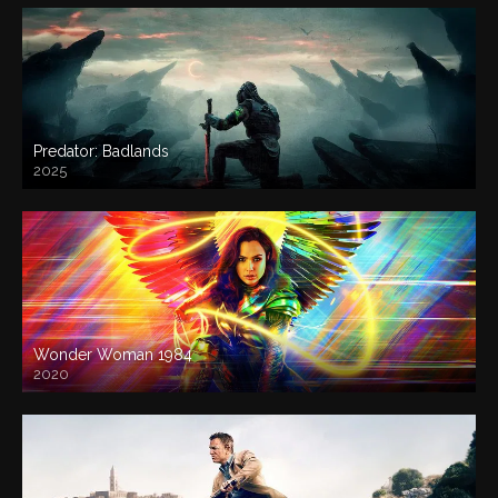
Predator: Badlands
2025
Wonder Woman 1984
2020