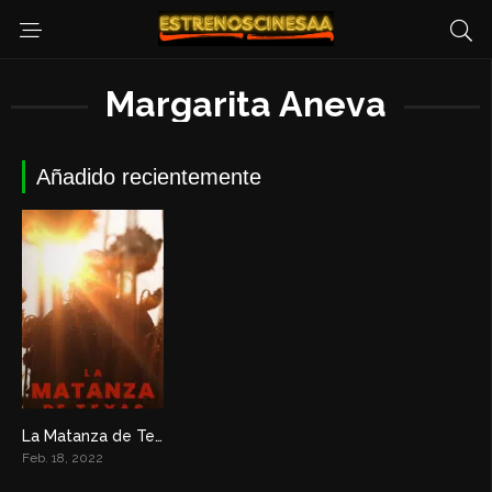
Margarita Aneva
Añadido recientemente
La Matanza de Texas
7
Feb. 18, 2022