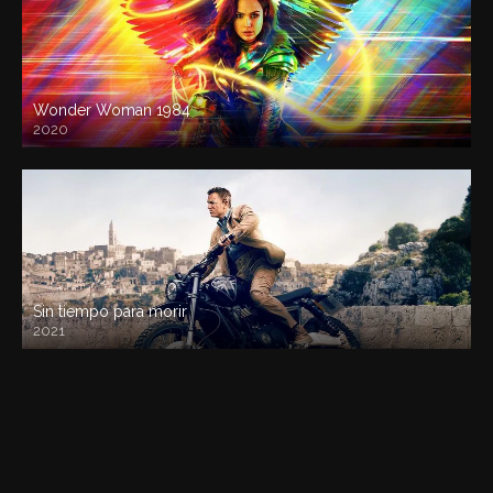
Wonder Woman 1984
2020
Sin tiempo para morir
2021