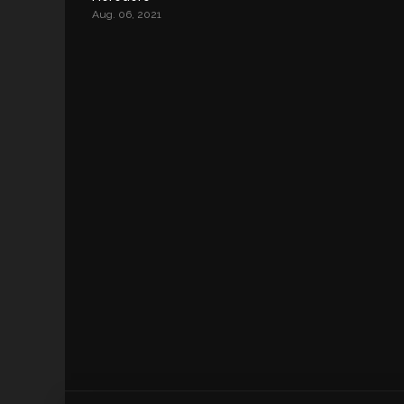
Aug. 06, 2021