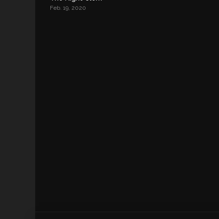
Feb. 19, 2020