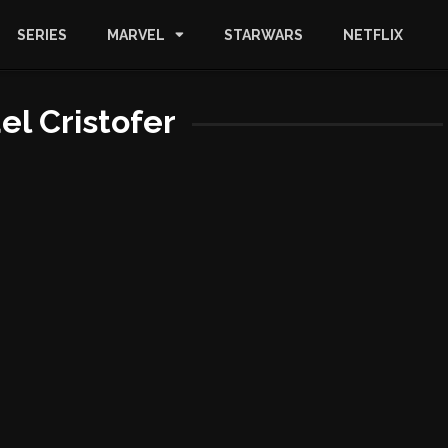
SERIES
MARVEL
STARWARS
NETFLIX
el Cristofer