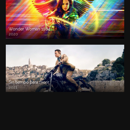
Wonder Woman 1984
2020
Sin tiempo para morir
2021