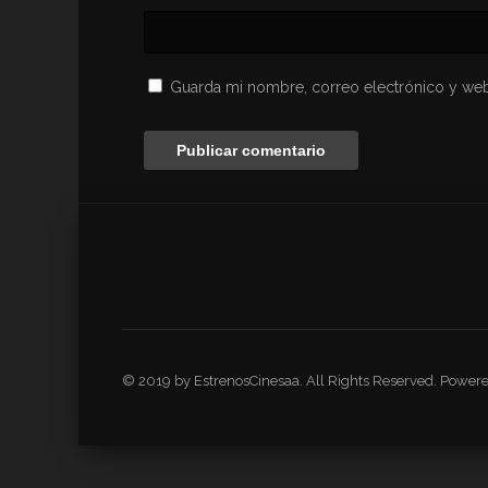
Guarda mi nombre, correo electrónico y web
© 2019 by EstrenosCinesaa. All Rights Reserved. Power