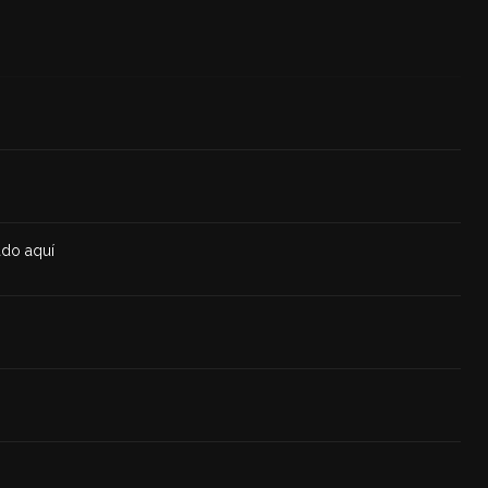
ado aquí