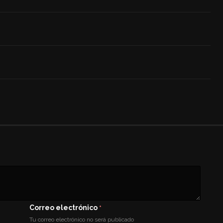
Correo electrónico
*
Tu correo electrónico no será publicado