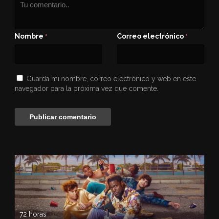
Nombre
Correo electrónico
*
*
Guarda mi nombre, correo electrónico y web en este
navegador para la próxima vez que comente.
72 horas