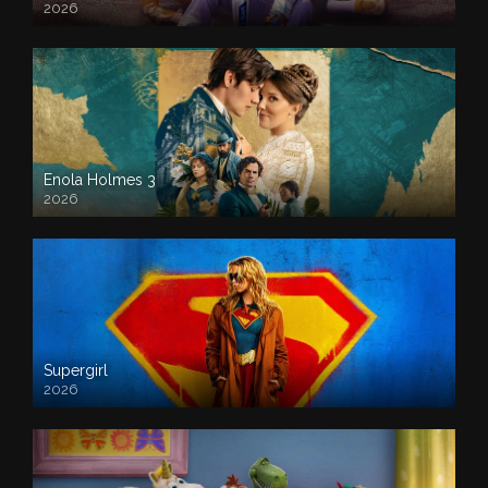
2026
Enola Holmes 3
2026
Supergirl
2026