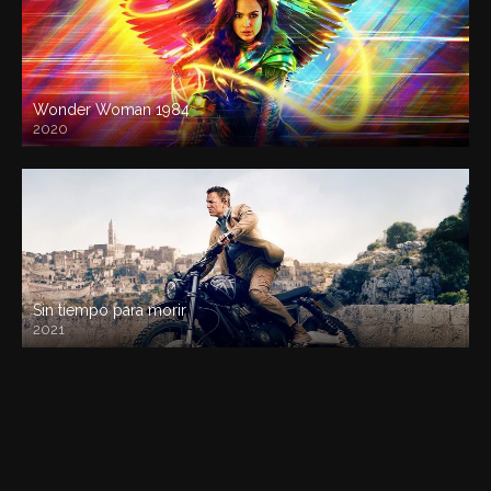
Wonder Woman 1984
2020
Sin tiempo para morir
2021